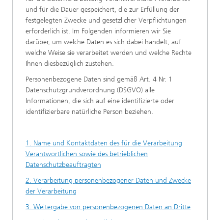
und für die Dauer gespeichert, die zur Erfüllung der
festgelegten Zwecke und gesetzlicher Verpflichtungen
erforderlich ist. Im Folgenden informieren wir Sie
darüber, um welche Daten es sich dabei handelt, auf
welche Weise sie verarbeitet werden und welche Rechte
Ihnen diesbezüglich zustehen.
Personenbezogene Daten sind gemäß Art. 4 Nr. 1
Datenschutzgrundverordnung (DSGVO) alle
Informationen, die sich auf eine identifizierte oder
identifizierbare natürliche Person beziehen.
1. Name und Kontaktdaten des für die Verarbeitung
Verantwortlichen sowie des betrieblichen
Datenschutzbeauftragten
2. Verarbeitung personenbezogener Daten und Zwecke
der Verarbeitung
3. Weitergabe von personenbezogenen Daten an Dritte