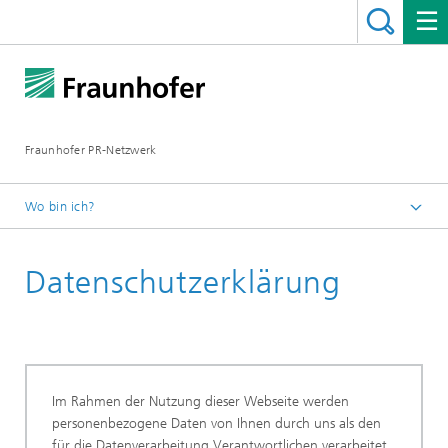
Fraunhofer PR-Netzwerk
Wo bin ich?
Startseite
Datenschutzerklärung
Im Rahmen der Nutzung dieser Webseite werden
personenbezogene Daten von Ihnen durch uns als den
für die Datenverarbeitung Verantwortlichen verarbeitet