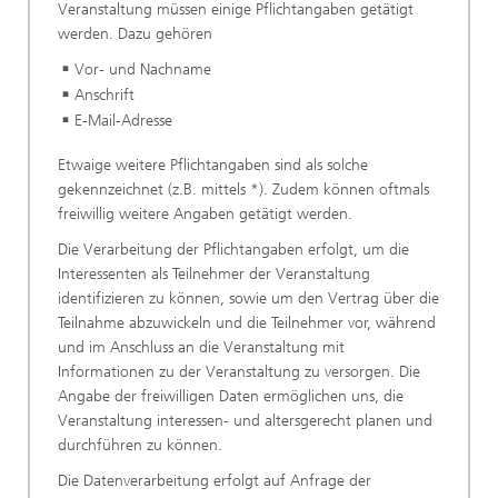
Veranstaltung müssen einige Pflichtangaben getätigt
werden. Dazu gehören
Vor- und Nachname
Anschrift
E-Mail-Adresse
Etwaige weitere Pflichtangaben sind als solche
gekennzeichnet (z.B. mittels *). Zudem können oftmals
freiwillig weitere Angaben getätigt werden.
Die Verarbeitung der Pflichtangaben erfolgt, um die
Interessenten als Teilnehmer der Veranstaltung
identifizieren zu können, sowie um den Vertrag über die
Teilnahme abzuwickeln und die Teilnehmer vor, während
und im Anschluss an die Veranstaltung mit
Informationen zu der Veranstaltung zu versorgen. Die
Angabe der freiwilligen Daten ermöglichen uns, die
Veranstaltung interessen- und altersgerecht planen und
durchführen zu können.
Die Datenverarbeitung erfolgt auf Anfrage der