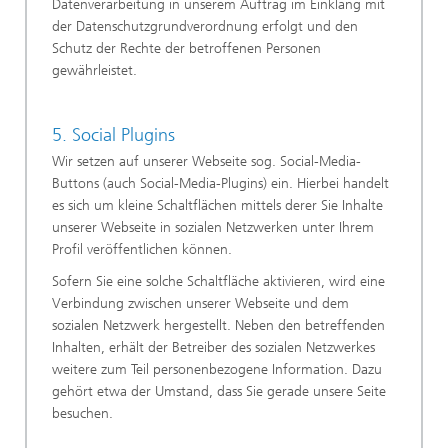
Datenverarbeitung in unserem Auftrag im Einklang mit
der Datenschutzgrundverordnung erfolgt und den
Schutz der Rechte der betroffenen Personen
gewährleistet.
5. Social Plugins
Wir setzen auf unserer Webseite sog. Social-Media-
Buttons (auch Social-Media-Plugins) ein. Hierbei handelt
es sich um kleine Schaltflächen mittels derer Sie Inhalte
unserer Webseite in sozialen Netzwerken unter Ihrem
Profil veröffentlichen können.
Sofern Sie eine solche Schaltfläche aktivieren, wird eine
Verbindung zwischen unserer Webseite und dem
sozialen Netzwerk hergestellt. Neben den betreffenden
Inhalten, erhält der Betreiber des sozialen Netzwerkes
weitere zum Teil personenbezogene Information. Dazu
gehört etwa der Umstand, dass Sie gerade unsere Seite
besuchen.