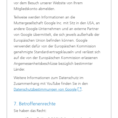
vor dem Besuch unserer Website von Ihrem
Mitgliedskonto abmelden.
Teilweise werden Informationen an die
Muttergesellschaft Google Inc. mit Sitz in den USA, an
andere Google-Unternehmen und an externe Partner
von Google übermittelt, die sich jeweils außerhalb der
Europäischen Union befinden können. Google
verwendet dafür von der Europäischen Kommission
genehmigte Standardvertragsklauseln und verlässt sich
auf die von der Europäischen Kommission erlassenen
Angemessenheitsbeschlüsse bezüglich bestimmter
Länder.
Weitere Informationen zum Datenschutz im
Zusammenhang mit YouTube finden Sie in den
Datenschutzbestimmungen von Google
.
7. Betroffenenrechte
Sie haben das Recht: