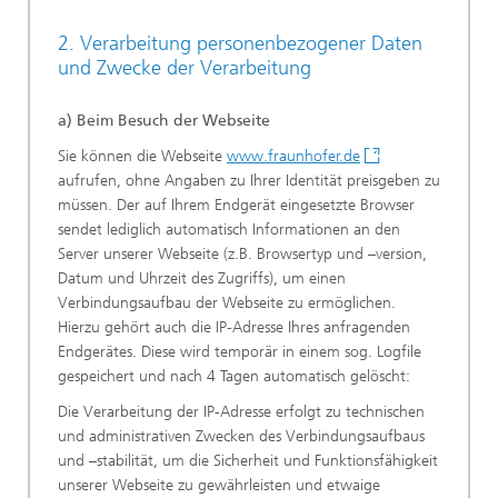
2. Verarbeitung personenbezogener Daten
und Zwecke der Verarbeitung
a) Beim Besuch der Webseite
Sie können die Webseite
www.fraunhofer.de
aufrufen, ohne Angaben zu Ihrer Identität preisgeben zu
müssen. Der auf Ihrem Endgerät eingesetzte Browser
sendet lediglich automatisch Informationen an den
Server unserer Webseite (z.B. Browsertyp und –version,
Datum und Uhrzeit des Zugriffs), um einen
Verbindungsaufbau der Webseite zu ermöglichen.
Hierzu gehört auch die IP-Adresse Ihres anfragenden
Endgerätes. Diese wird temporär in einem sog. Logfile
gespeichert und nach 4 Tagen automatisch gelöscht:
Die Verarbeitung der IP-Adresse erfolgt zu technischen
und administrativen Zwecken des Verbindungsaufbaus
und –stabilität, um die Sicherheit und Funktionsfähigkeit
unserer Webseite zu gewährleisten und etwaige