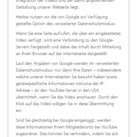
Integration der Videos und der damit ansprechenden
Gestaltung unserer Webseite liegt.
Hierbei nutzen wir die von Google zur Verfügung
gestellte Option des »erweiterter Datenschutzmodus«.
Wenn Sie eine Seite aufrufen, die über ein eingebettetes
Video verfügt, wird eine Verbindung zu den Google-
Servern hergestellt und dabei der Inhalt durch Mitteilung
an Ihren Browser auf der Internetseite dargestellt.
Laut den Angaben von Google werden im »erweiterten
Datenschutzmodus« nur dann Ihre Daten – insbesondere
welche unserer Internetseiten Sie besucht haben sowie
gerätespezifische Informationen inklusive der IP-
Adresse – an den YouTube-Server in den USA
übermittelt, wenn Sie das Video anschauen. Durch den
Klick auf das Video willigen Sie in diese Übermittlung
ein.
Sind Sie gleichzeitig bei Google eingeloggt, werden
diese Informationen Ihrem Mitgliedskonto bei YouTube
zugeordnet. Dies können Sie verhindern, indem Sie sich