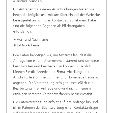
Ausschreibungen
Für Anfragen zu unseren Ausschreibungen bieten wir
Ihnen die Möglichkeit, mit uns über ein auf der Webseite
bereitgestelltes Formular Kontakt aufzunehmen. Dabei
sind die folgenden Angaben als Pflichtangaben
erforderlich:
Vor- und Nachname
E-Mail-Adresse
Ihre Daten benötigen wir, um festzustellen, dass die
Anfrage von einem Unternehmen stammt und um diese
beantworten und bearbeiten zu können. Zusätzlich
können Sie die Anrede, Ihre Firma, Abteilung, Ihre
Anschrift, Telefon, Faxnummer und Homepage freiwillig
angeben. Die Verarbeitung erfolgt ausschließlich zur
Bearbeitung Ihrer Anfrage und wird nicht in einem
etwaigen späteren Vergabeverfahren berücksichtigt.
Die Datenverarbeitung erfolgt auf Ihre Anfrage hin und
ist im Rahmen der Beantwortung einer Kontaktanfrage