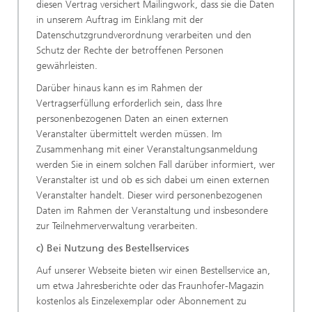
diesen Vertrag versichert Mailingwork, dass sie die Daten
in unserem Auftrag im Einklang mit der
Datenschutzgrundverordnung verarbeiten und den
Schutz der Rechte der betroffenen Personen
gewährleisten.
Darüber hinaus kann es im Rahmen der
Vertragserfüllung erforderlich sein, dass Ihre
personenbezogenen Daten an einen externen
Veranstalter übermittelt werden müssen. Im
Zusammenhang mit einer Veranstaltungsanmeldung
werden Sie in einem solchen Fall darüber informiert, wer
Veranstalter ist und ob es sich dabei um einen externen
Veranstalter handelt. Dieser wird personenbezogenen
Daten im Rahmen der Veranstaltung und insbesondere
zur Teilnehmerverwaltung verarbeiten.
c) Bei Nutzung des Bestellservices
Auf unserer Webseite bieten wir einen Bestellservice an,
um etwa Jahresberichte oder das Fraunhofer-Magazin
kostenlos als Einzelexemplar oder Abonnement zu