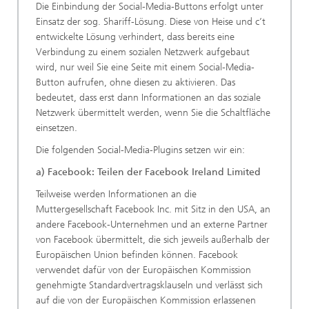
Die Einbindung der Social-Media-Buttons erfolgt unter
Einsatz der sog. Shariff-Lösung. Diese von Heise und c’t
entwickelte Lösung verhindert, dass bereits eine
Verbindung zu einem sozialen Netzwerk aufgebaut
wird, nur weil Sie eine Seite mit einem Social-Media-
Button aufrufen, ohne diesen zu aktivieren. Das
bedeutet, dass erst dann Informationen an das soziale
Netzwerk übermittelt werden, wenn Sie die Schaltfläche
einsetzen.
Die folgenden Social-Media-Plugins setzen wir ein:
a) Facebook: Teilen der Facebook Ireland Limited
Teilweise werden Informationen an die
Muttergesellschaft Facebook Inc. mit Sitz in den USA, an
andere Facebook-Unternehmen und an externe Partner
von Facebook übermittelt, die sich jeweils außerhalb der
Europäischen Union befinden können. Facebook
verwendet dafür von der Europäischen Kommission
genehmigte Standardvertragsklauseln und verlässt sich
auf die von der Europäischen Kommission erlassenen