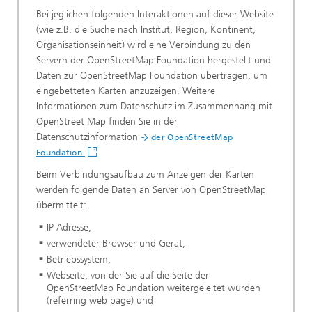
Bei jeglichen folgenden Interaktionen auf dieser Website
(wie z.B. die Suche nach Institut, Region, Kontinent,
Organisationseinheit) wird eine Verbindung zu den
Servern der OpenStreetMap Foundation hergestellt und
Daten zur OpenStreetMap Foundation übertragen, um
eingebetteten Karten anzuzeigen. Weitere
Informationen zum Datenschutz im Zusammenhang mit
OpenStreet Map finden Sie in der
Datenschutzinformation
der OpenStreetMap
.
Foundation
Beim Verbindungsaufbau zum Anzeigen der Karten
werden folgende Daten an Server von OpenStreetMap
übermittelt:
IP Adresse,
verwendeter Browser und Gerät,
Betriebssystem,
Webseite, von der Sie auf die Seite der
OpenStreetMap Foundation weitergeleitet wurden
(referring web page) und