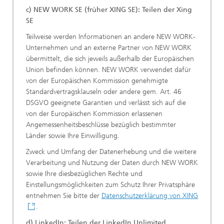
c) NEW WORK SE (früher XING SE): Teilen der Xing
SE
Teilweise werden Informationen an andere NEW WORK-
Unternehmen und an externe Partner von NEW WORK
übermittelt, die sich jeweils außerhalb der Europäischen
Union befinden können. NEW WORK verwendet dafür
von der Europäischen Kommission genehmigte
Standardvertragsklauseln oder andere gem. Art. 46
DSGVO geeignete Garantien und verlässt sich auf die
von der Europäischen Kommission erlassenen
Angemessenheitsbeschlüsse bezüglich bestimmter
Länder sowie Ihre Einwilligung.
Zweck und Umfang der Datenerhebung und die weitere
Verarbeitung und Nutzung der Daten durch NEW WORK
sowie Ihre diesbezüglichen Rechte und
Einstellungsmöglichkeiten zum Schutz Ihrer Privatsphäre
entnehmen Sie bitte der
Datenschutzerklärung von XING
.
d) LinkedIn: Teilen der LinkedIn Unlimited