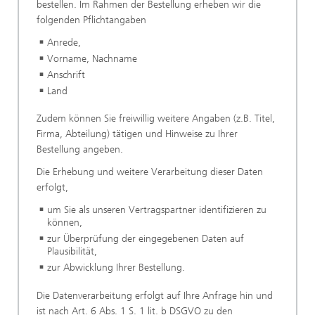
bestellen. Im Rahmen der Bestellung erheben wir die
folgenden Pflichtangaben
Anrede,
Vorname, Nachname
Anschrift
Land
Zudem können Sie freiwillig weitere Angaben (z.B. Titel,
Firma, Abteilung) tätigen und Hinweise zu Ihrer
Bestellung angeben.
Die Erhebung und weitere Verarbeitung dieser Daten
erfolgt,
um Sie als unseren Vertragspartner identifizieren zu
können,
zur Überprüfung der eingegebenen Daten auf
Plausibilität,
zur Abwicklung Ihrer Bestellung.
Die Datenverarbeitung erfolgt auf Ihre Anfrage hin und
ist nach Art. 6 Abs. 1 S. 1 lit. b DSGVO zu den