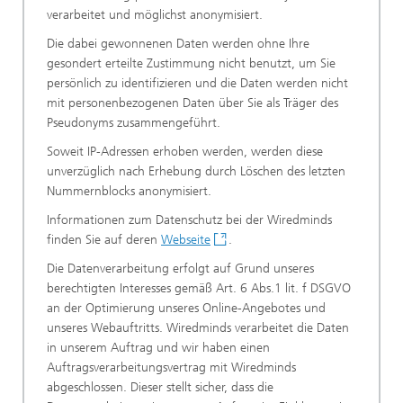
verarbeitet und möglichst anonymisiert.
Die dabei gewonnenen Daten werden ohne Ihre
gesondert erteilte Zustimmung nicht benutzt, um Sie
persönlich zu identifizieren und die Daten werden nicht
mit personenbezogenen Daten über Sie als Träger des
Pseudonyms zusammengeführt.
Soweit IP-Adressen erhoben werden, werden diese
unverzüglich nach Erhebung durch Löschen des letzten
Nummernblocks anonymisiert.
Informationen zum Datenschutz bei der Wiredminds
finden Sie auf deren
Webseite
.
Die Datenverarbeitung erfolgt auf Grund unseres
berechtigten Interesses gemäß Art. 6 Abs.1 lit. f DSGVO
an der Optimierung unseres Online-Angebotes und
unseres Webauftritts. Wiredminds verarbeitet die Daten
in unserem Auftrag und wir haben einen
Auftragsverarbeitungsvertrag mit Wiredminds
abgeschlossen. Dieser stellt sicher, dass die