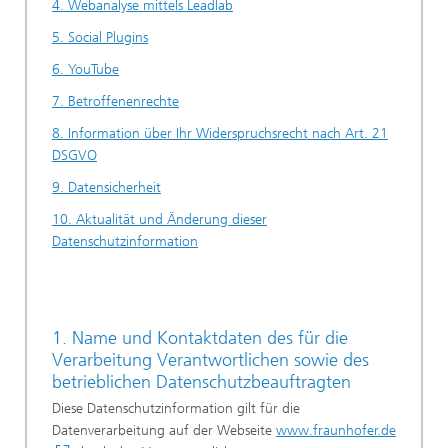
4. Webanalyse mittels Leadlab
5. Social Plugins
6. YouTube
7. Betroffenenrechte
8. Information über Ihr Widerspruchsrecht nach Art. 21
DSGVO
9. Datensicherheit
10. Aktualität und Änderung dieser
Datenschutzinformation
1. Name und Kontaktdaten des für die
Verarbeitung Verantwortlichen sowie des
betrieblichen Datenschutzbeauftragten
Diese Datenschutzinformation gilt für die
Datenverarbeitung auf der Webseite
www.fraunhofer.de