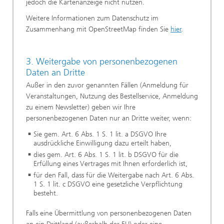
jedoch die Kartenanzeige nicht nutzen.
Weitere Informationen zum Datenschutz im
Zusammenhang mit OpenStreetMap finden Sie
hier
.
3. Weitergabe von personenbezogenen
Daten an Dritte
Außer in den zuvor genannten Fällen (Anmeldung für
Veranstaltungen, Nutzung des Bestellservice, Anmeldung
zu einem Newsletter) geben wir Ihre
personenbezogenen Daten nur an Dritte weiter, wenn:
Sie gem. Art. 6 Abs. 1 S. 1 lit. a DSGVO Ihre
ausdrückliche Einwilligung dazu erteilt haben,
dies gem. Art. 6 Abs. 1 S. 1 lit. b DSGVO für die
Erfüllung eines Vertrages mit Ihnen erforderlich ist,
für den Fall, dass für die Weitergabe nach Art. 6 Abs.
1 S. 1 lit. c DSGVO eine gesetzliche Verpflichtung
besteht.
Falls eine Übermittlung von personenbezogenen Daten