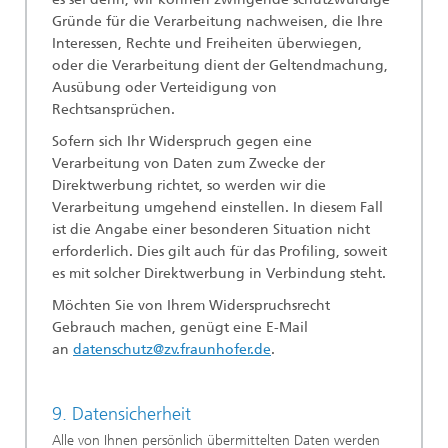
Gründe für die Verarbeitung nachweisen, die Ihre
Interessen, Rechte und Freiheiten überwiegen,
oder die Verarbeitung dient der Geltendmachung,
Ausübung oder Verteidigung von
Rechtsansprüchen.
Sofern sich Ihr Widerspruch gegen eine
Verarbeitung von Daten zum Zwecke der
Direktwerbung richtet, so werden wir die
Verarbeitung umgehend einstellen. In diesem Fall
ist die Angabe einer besonderen Situation nicht
erforderlich. Dies gilt auch für das Profiling, soweit
es mit solcher Direktwerbung in Verbindung steht.
Möchten Sie von Ihrem Widerspruchsrecht
Gebrauch machen, genügt eine E-Mail
an
datenschutz@zv.fraunhofer.de
.
9. Datensicherheit
Alle von Ihnen persönlich übermittelten Daten werden