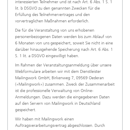
interessierten Teilnehmer und ist nach Art. 6 Abs. 1 S. 1
lit. b DSGVO zu den genannten Zwecken für die
Erfüllung des Teilnehmervertrages und den
vorvertraglichen Maßnahmen erforderlich.
Die für die Veranstaltung von uns erhobenen
personenbezogenen Daten werden bis zum Ablauf von
6 Monaten von uns gespeichert, soweit Sie nicht in eine
darüber hinausgehende Speicherung nach Art. 6 Abs. 1
S. 1 lit. a DSGVO eingewilligt haben.
Im Rahmen der Veranstaltungsanmeldung über unsere
Webformulare arbeiten wir mit dem Dienstleister
Mailingwork GmbH, Birkenweg 7, 09569 Oederan
(»Mailingwork«) zusammen. Zweck der Zusammenarbeit
ist die professionelle Verwaltung von Online-
Anmeldungen. Dazu werden die eingegebenen Daten
auf den Servern von Mailingwork in Deutschland
gespeichert.
Wir haben mit Mailingwork einen
Auftragsverarbeitungsvertrag abgeschlossen. Durch