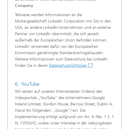
Company
Teilweise werden Informationen an die
Muttergesellschaft LinkedIn Corporation mit Sitz in den
USA, an andere LinkedIn-Unternehmen und an externe
Partner von LinkedIn übermittelt, die sich jeweils
außerhalb der Europäischen Union befinden können.
LinkedIn verwendet dafür von der Europäischen
Kommission genehmigte Standardvertragsklauseln.
Weitere Informationen zum Datenschutz bei LinkedIn
finden Sie in deren
Datenschutzrichtlinien
.
6. YouTube
Wir setzen auf unseren Internetseiten (Videos) des
Videoportals „YouTube“ des Unternehmens Google
Ireland Limited, Gordon House, Barrow Street, Dublin 4,
Irland (Im Folgenden: „Google“) ein. Die
Implementierung erfolgt aufgrund von Art. 6 Abs. 1 S. 1
lit. f DSGVO, wobei unser Interesse in der reibungslosen