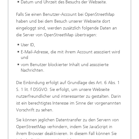
Datum und Uhrzeit des Besuchs der Webseite.
Falls Sie einen Benutzer-Account bei OpenStreetMap
haben und bei dem Besuch unserer Webseite dort
eingeloggt sind, werden zusätzlich folgende Daten an
die Server von OpenStreetMap übertragen:
User ID,
E-Mail-Adresse, die mit ihrem Account assoziiert wird
und
vom Benutzer blockierter Inhalt und assoziierte
Nachrichten.
Die Einbindung erfolgt auf Grundlage des Art. 6 Abs. 1
S. 1 lit. f DSGVO. Sie erfolgt, um unsere Webseite
nutzerfreundlicher und interessanter zu gestalten. Darin
ist ein berechtigtes Interesse im Sinne der vorgenannten
Vorschrift zu sehen.
Sie können jeglichen Datentransfer zu den Servern von
OpenStreetMap verhindern, indem Sie JavaScript in
ihrem Browser deaktivieren. In diesem Fall können Sie