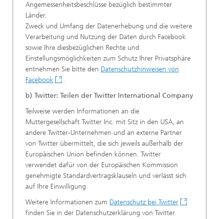
Angemessenheitsbeschlüsse bezüglich bestimmter
Länder.
Zweck und Umfang der Datenerhebung und die weitere
Verarbeitung und Nutzung der Daten durch Facebook
sowie Ihre diesbezüglichen Rechte und
Einstellungsmöglichkeiten zum Schutz Ihrer Privatsphäre
entnehmen Sie bitte den
Datenschutzhinweisen von
Facebook
.
b) Twitter: Teilen der Twitter International Company
Teilweise werden Informationen an die
Muttergesellschaft Twitter Inc. mit Sitz in den USA, an
andere Twitter-Unternehmen und an externe Partner
von Twitter übermittelt, die sich jeweils außerhalb der
Europäischen Union befinden können. Twitter
verwendet dafür von der Europäischen Kommission
genehmigte Standardvertragsklauseln und verlässt sich
auf Ihre Einwilligung.
Weitere Informationen zum
Datenschutz bei Twitter
finden Sie in der Datenschutzerklärung von Twitter.