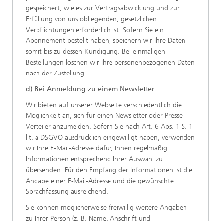
gespeichert, wie es zur Vertragsabwicklung und zur
Erfüllung von uns obliegenden, gesetzlichen
Verpflichtungen erforderlich ist. Sofern Sie ein
Abonnement bestellt haben, speichern wir Ihre Daten
somit bis zu dessen Kündigung. Bei einmaligen
Bestellungen löschen wir Ihre personenbezogenen Daten
nach der Zustellung.
d) Bei Anmeldung zu einem Newsletter
Wir bieten auf unserer Webseite verschiedentlich die
Möglichkeit an, sich für einen Newsletter oder Presse-
Verteiler anzumelden. Sofern Sie nach Art. 6 Abs. 1 S. 1
lit. a DSGVO ausdrücklich eingewilligt haben, verwenden
wir Ihre E-Mail-Adresse dafür, Ihnen regelmäßig
Informationen entsprechend Ihrer Auswahl zu
übersenden. Für den Empfang der Informationen ist die
Angabe einer E-Mail-Adresse und die gewünschte
Sprachfassung ausreichend.
Sie können möglicherweise freiwillig weitere Angaben
zu Ihrer Person (z. B. Name, Anschrift und