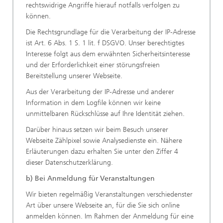
rechtswidrige Angriffe hierauf notfalls verfolgen zu
können.
Die Rechtsgrundlage für die Verarbeitung der IP-Adresse
ist Art. 6 Abs. 1 S. 1 lit. f DSGVO. Unser berechtigtes
Interesse folgt aus dem erwähnten Sicherheitsinteresse
und der Erforderlichkeit einer störungsfreien
Bereitstellung unserer Webseite.
Aus der Verarbeitung der IP-Adresse und anderer
Information in dem Logfile können wir keine
unmittelbaren Rückschlüsse auf Ihre Identität ziehen.
Darüber hinaus setzen wir beim Besuch unserer
Webseite Zählpixel sowie Analysedienste ein. Nähere
Erläuterungen dazu erhalten Sie unter den Ziffer 4
dieser Datenschutzerklärung.
b) Bei Anmeldung für Veranstaltungen
Wir bieten regelmäßig Veranstaltungen verschiedenster
Art über unsere Webseite an, für die Sie sich online
anmelden können. Im Rahmen der Anmeldung für eine