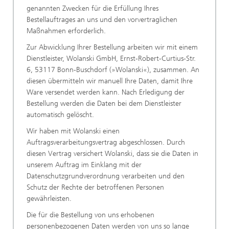
genannten Zwecken für die Erfüllung Ihres
Bestellauftrages an uns und den vorvertraglichen
Maßnahmen erforderlich.
Zur Abwicklung Ihrer Bestellung arbeiten wir mit einem
Dienstleister, Wolanski GmbH, Ernst-Robert-Curtius-Str.
6, 53117 Bonn-Buschdorf (»Wolanski«), zusammen. An
diesen übermitteln wir manuell Ihre Daten, damit Ihre
Ware versendet werden kann. Nach Erledigung der
Bestellung werden die Daten bei dem Dienstleister
automatisch gelöscht.
Wir haben mit Wolanski einen
Auftragsverarbeitungsvertrag abgeschlossen. Durch
diesen Vertrag versichert Wolanski, dass sie die Daten in
unserem Auftrag im Einklang mit der
Datenschutzgrundverordnung verarbeiten und den
Schutz der Rechte der betroffenen Personen
gewährleisten.
Die für die Bestellung von uns erhobenen
personenbezogenen Daten werden von uns so lange