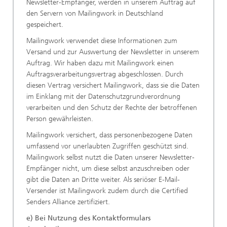
Newsletter-Empfänger, werden in unserem Auftrag auf
den Servern von Mailingwork in Deutschland
gespeichert.
Mailingwork verwendet diese Informationen zum
Versand und zur Auswertung der Newsletter in unserem
Auftrag. Wir haben dazu mit Mailingwork einen
Auftragsverarbeitungsvertrag abgeschlossen. Durch
diesen Vertrag versichert Mailingwork, dass sie die Daten
im Einklang mit der Datenschutzgrundverordnung
verarbeiten und den Schutz der Rechte der betroffenen
Person gewährleisten.
Mailingwork versichert, dass personenbezogene Daten
umfassend vor unerlaubten Zugriffen geschützt sind.
Mailingwork selbst nutzt die Daten unserer Newsletter-
Empfänger nicht, um diese selbst anzuschreiben oder
gibt die Daten an Dritte weiter. Als seriöser E-Mail-
Versender ist Mailingwork zudem durch die Certified
Senders Alliance zertifiziert.
e) Bei Nutzung des Kontaktformulars